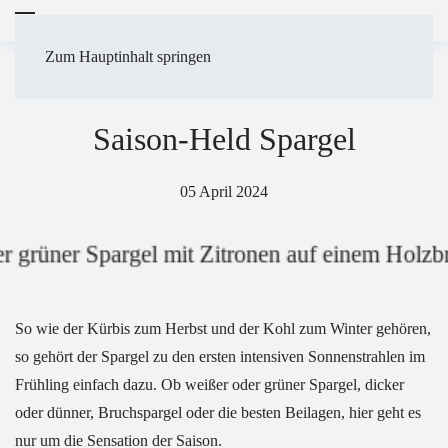
Zum Hauptinhalt springen
TIPPS
GEMÜSELEXIKON
Saison-Held Spargel
05 April 2024
So wie der Kürbis zum Herbst und der Kohl zum Winter gehören,
so gehört der Spargel zu den ersten intensiven Sonnenstrahlen im
Frühling einfach dazu. Ob weißer oder grüner Spargel, dicker
oder dünner, Bruchspargel oder die besten Beilagen, hier geht es
nur um die Sensation der Saison.