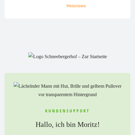
Weiterlesen
KUNDENSUPPORT
Hallo, ich bin Moritz!