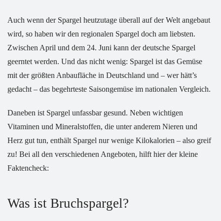
Auch wenn der Spargel heutzutage überall auf der Welt angebaut
wird, so haben wir den regionalen Spargel doch am liebsten.
Zwischen April und dem 24. Juni kann der deutsche Spargel
geerntet werden. Und das nicht wenig: Spargel ist das Gemüse
mit der größten Anbaufläche in Deutschland und – wer hätt’s
gedacht – das begehrteste Saisongemüse im nationalen Vergleich.
Daneben ist Spargel unfassbar gesund. Neben wichtigen
Vitaminen und Mineralstoffen, die unter anderem Nieren und
Herz gut tun, enthält Spargel nur wenige Kilokalorien – also greif
zu! Bei all den verschiedenen Angeboten, hilft hier der kleine
Faktencheck:
Was ist Bruchspargel?