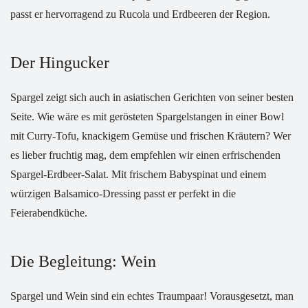
passt er hervorragend zu Rucola und Erdbeeren der Region.
Der Hingucker
Spargel zeigt sich auch in asiatischen Gerichten von seiner besten
Seite. Wie wäre es mit gerösteten Spargelstangen in einer Bowl
mit Curry-Tofu, knackigem Gemüse und frischen Kräutern? Wer
es lieber fruchtig mag, dem empfehlen wir einen erfrischenden
Spargel-Erdbeer-Salat. Mit frischem Babyspinat und einem
würzigen Balsamico-Dressing passt er perfekt in die
Feierabendküche.
Die Begleitung: Wein
Spargel und Wein sind ein echtes Traumpaar! Vorausgesetzt, man