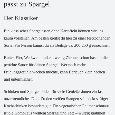
passt zu Spargel
Der Klassiker
Ein klassisches Spargelessen ohne Kartoffeln können wir uns
kaum vorstellen. Am besten greifst du hier zu einer festkochenden
Sorte. Pro Person kannst du als Beilage ca. 200-250 g einrechnen.
Butter, Eier, Weißwein und ein wenig Zitrone, schon hast du die
perfekte Sauce für deinen Spargel. Wer noch mehr
Frühlingsgefühle wecken möchte, kann
Bärlauch
klein hacken
und untermischen.
Schinken und Spargel bilden für viele Genießer:innen ein fast
unzertrennliches Duo. Zu den weißen Stangen schmeckt saftiger
Kochschinken besonders gut. Ein vegetarischer Gaumenschmaus
ist die Kombi aus weißem Spargel und Feta – würzig gratiniert