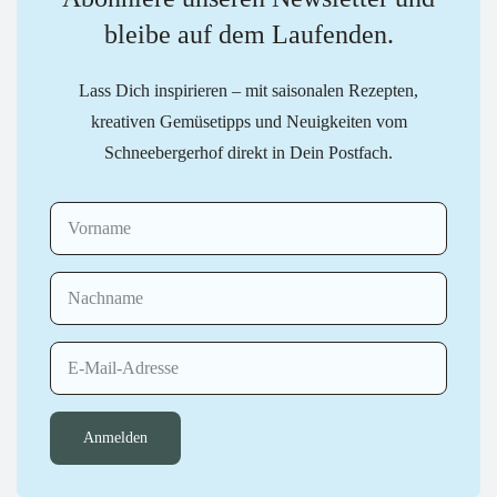
bleibe auf dem Laufenden.
Lass Dich inspirieren – mit saisonalen Rezepten,
kreativen Gemüsetipps und Neuigkeiten vom
Schneebergerhof direkt in Dein Postfach.
Anmelden