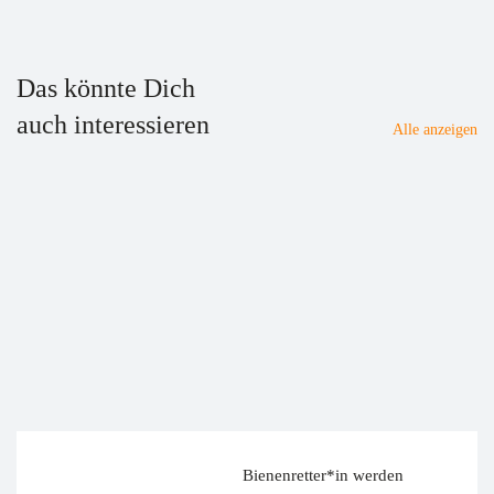
Das könnte Dich
auch interessieren
Alle anzeigen
Bienenretter*in werden