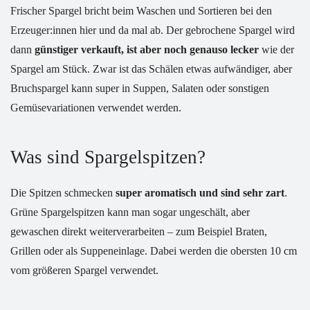
Frischer Spargel bricht beim Waschen und Sortieren bei den
Erzeuger:innen hier und da mal ab. Der gebrochene Spargel wird
dann
günstiger verkauft, ist aber noch genauso lecker
wie der
Spargel am Stück. Zwar ist das Schälen etwas aufwändiger, aber
Bruchspargel kann super in Suppen, Salaten oder sonstigen
Gemüsevariationen verwendet werden.
Was sind Spargelspitzen?
Die Spitzen schmecken
super aromatisch und sind sehr zart
.
Grüne Spargelspitzen kann man sogar ungeschält, aber
gewaschen direkt weiterverarbeiten – zum Beispiel Braten,
Grillen oder als Suppeneinlage. Dabei werden die obersten 10 cm
vom größeren Spargel verwendet.