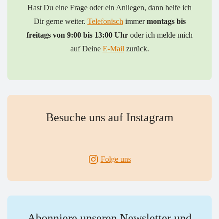
Hast Du eine Frage oder ein Anliegen, dann helfe ich
Dir gerne weiter.
Telefonisch
immer
montags bis
freitags von 9:00 bis 13:00 Uhr
oder ich melde mich
auf Deine
E-Mail
zurück.
Besuche uns auf Instagram
Folge uns
Abonniere unseren Newsletter und