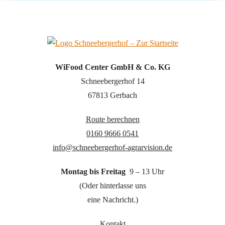
WiFood Center GmbH & Co. KG
Schneebergerhof 14
67813 Gerbach
Route berechnen
0160 9666 0541
info@schneebergerhof-agrarvision.de
Montag bis Freitag
9 – 13 Uhr
(Oder hinterlasse uns
eine Nachricht.)
Kontakt