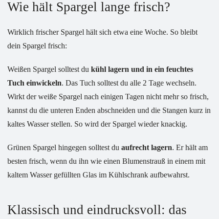
Wie hält Spargel lange frisch?
Wirklich frischer Spargel hält sich etwa eine Woche. So bleibt
dein Spargel frisch:
Weißen Spargel solltest du
kühl lagern und in ein feuchtes
Tuch einwickeln
. Das Tuch solltest du alle 2 Tage wechseln.
Wirkt der weiße Spargel nach einigen Tagen nicht mehr so frisch,
kannst du die unteren Enden abschneiden und die Stangen kurz in
kaltes Wasser stellen. So wird der Spargel wieder knackig.
Grünen Spargel hingegen solltest du
aufrecht lagern
. Er hält am
besten frisch, wenn du ihn wie einen Blumenstrauß in einem mit
kaltem Wasser gefüllten Glas im Kühlschrank aufbewahrst.
Klassisch und eindrucksvoll: das