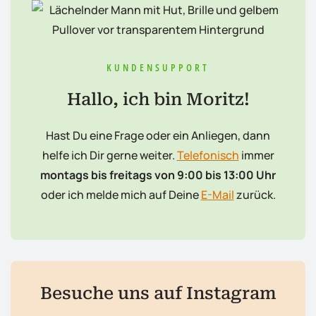
KUNDENSUPPORT
Hallo, ich bin Moritz!
Hast Du eine Frage oder ein Anliegen, dann
helfe ich Dir gerne weiter.
Telefonisch
immer
montags bis freitags von 9:00 bis 13:00 Uhr
oder ich melde mich auf Deine
E-Mail
zurück.
Besuche uns auf Instagram