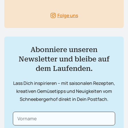
Folge uns
Abonniere unseren
Newsletter und bleibe auf
dem Laufenden.
Lass Dich inspirieren – mit saisonalen Rezepten,
kreativen Gemüsetipps und Neuigkeiten vom
Schneebergerhof direkt in Dein Postfach.