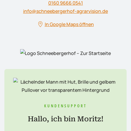
0160 9666 0541
info@schneebergerhof-agrarvision.de
In Google Maps öffnen
KUNDENSUPPORT
Hallo, ich bin Moritz!