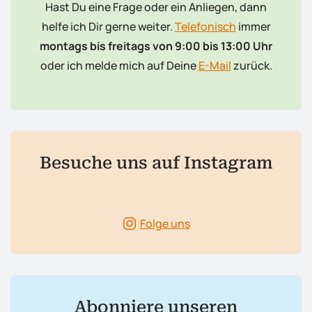
Hast Du eine Frage oder ein Anliegen, dann
helfe ich Dir gerne weiter.
Telefonisch
immer
montags bis freitags von 9:00 bis 13:00 Uhr
oder ich melde mich auf Deine
E-Mail
zurück.
Besuche uns auf Instagram
Folge uns
Abonniere unseren