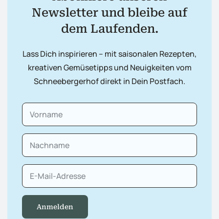
Newsletter und bleibe auf
dem Laufenden.
Lass Dich inspirieren – mit saisonalen Rezepten,
kreativen Gemüsetipps und Neuigkeiten vom
Schneebergerhof direkt in Dein Postfach.
Anmelden