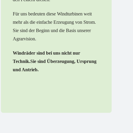
Für uns bedeuten diese Windturbinen weit
mehr als die einfache Erzeugung von Strom.
Sie sind der Beginn und die Basis unserer
Agrarvision.
Wind
räder
sind
bei uns nicht nur
Technik.
Sie sind Überzeugung, Ursprung
und Antrieb.