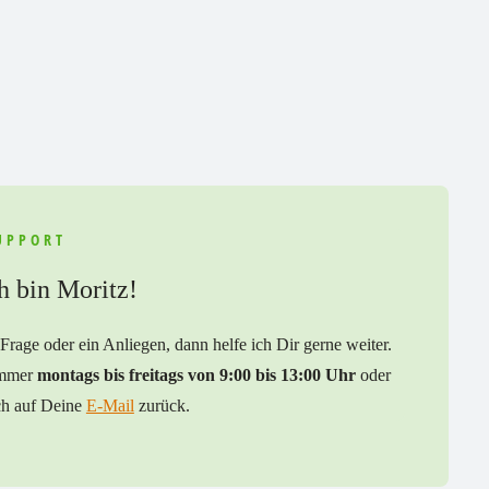
UPPORT
ch bin Moritz!
Frage oder ein Anliegen, dann helfe ich Dir gerne weiter.
mmer
montags bis freitags von 9:00 bis 13:00 Uhr
oder
ch auf Deine
E-Mail
zurück.