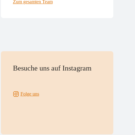
Zum gesamten Team
Besuche uns auf Instagram
Folge uns