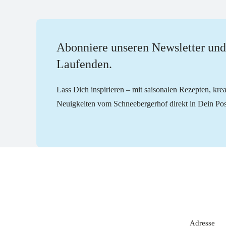
Abonniere unseren Newsletter und
Laufenden.
Lass Dich inspirieren – mit saisonalen Rezepten, kr
Neuigkeiten vom Schneebergerhof direkt in Dein Pos
Adresse