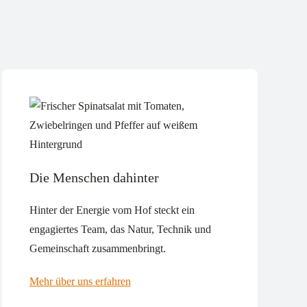
Die Menschen dahinter
Hinter der Energie vom Hof steckt ein
engagiertes Team, das Natur, Technik und
Gemeinschaft zusammenbringt.
Mehr über uns erfahren