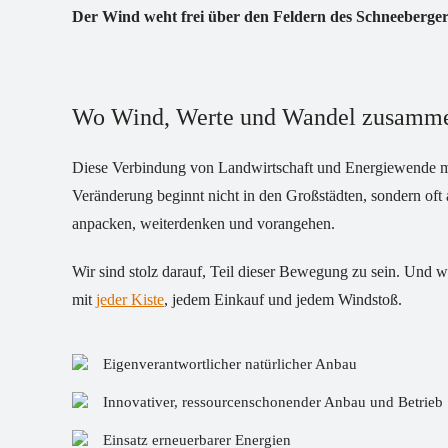
Der Wind weht frei über den Feldern des Schneeberger
Wo Wind, Werte und Wandel zusam
Diese Verbindung von Landwirtschaft und Energiewende mac
Veränderung beginnt nicht in den Großstädten, sondern oft 
anpacken, weiterdenken und vorangehen.
Wir sind stolz darauf, Teil dieser Bewegung zu sein. Und 
mit
jeder Kiste
, jedem Einkauf und jedem Windstoß.
Eigenverantwortlicher natürlicher Anbau
Innovativer, ressourcenschonender Anbau und Betrieb
Einsatz erneuerbarer Energien