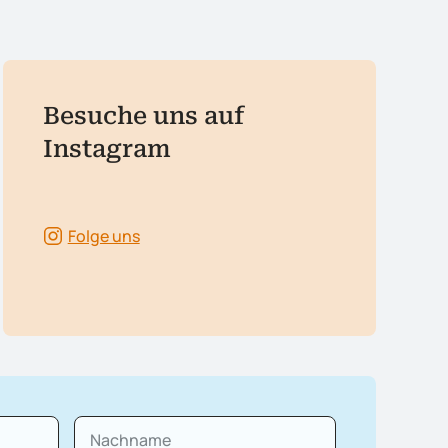
Besuche uns auf
Instagram
Folge uns