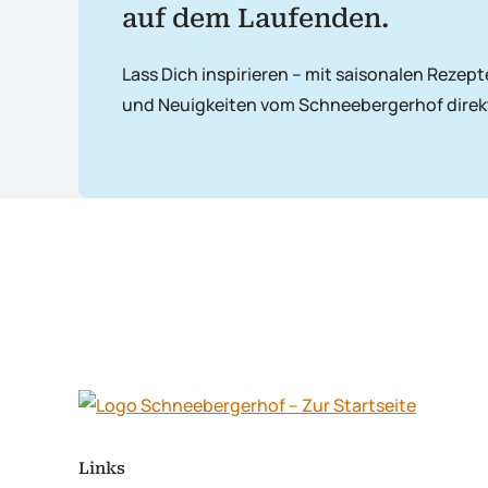
auf dem Laufenden.
Lass Dich inspirieren – mit saisonalen Rezep
und Neuigkeiten vom Schneebergerhof direkt
Links