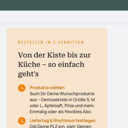
BESTELLEN IN 3 SCHRITTEN
Von der Kiste bis zur
Küche – so einfach
geht's
Produkte wählen
Such Dir Deine Wunschprodukte
aus – Gemüsekiste in Größe S, M
oder L, Apfelsaft, Pilze und mehr.
Einmalig oder als flexibles Abo.
Liefertag & Rhythmus festlegen
Gib Deine PLZ ein, sieh‘ Deinen