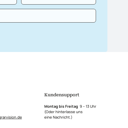
Kundensupport
Montag bis Freitag
9 – 13 Uhr
(Oder hinterlasse uns
rarvision.de
eine Nachricht.)