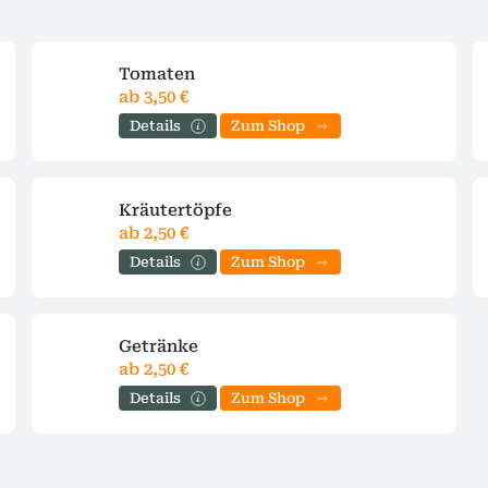
Tomaten
ab 3,50 €
Details
Zum Shop
Kräutertöpfe
ab 2,50 €
Details
Zum Shop
Getränke
ab 2,50 €
Details
Zum Shop