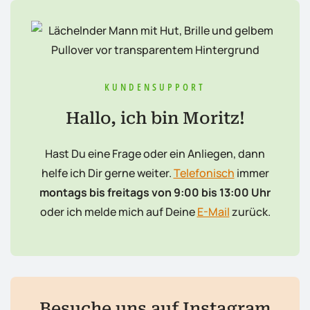
KUNDENSUPPORT
Hallo, ich bin Moritz!
Hast Du eine Frage oder ein Anliegen, dann
helfe ich Dir gerne weiter.
Telefonisch
immer
montags bis freitags von 9:00 bis 13:00 Uhr
oder ich melde mich auf Deine
E-Mail
zurück.
Besuche uns auf Instagram