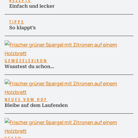
REZEPTE
Einfach und lecker
TIPPS
So klappt’s
GEMÜSELEXIKON
Wusstest du schon…
NEUES VOM HOF
Bleibe auf dem Laufenden