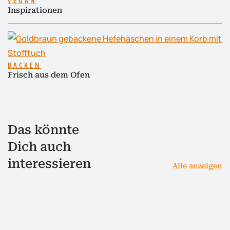
VEGAN
Inspirationen
BACKEN
Frisch aus dem Ofen
Das könnte
Dich auch
interessieren
Alle anzeigen