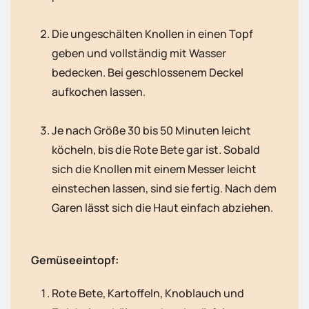
Die ungeschälten Knollen in einen Topf
geben und vollständig mit Wasser
bedecken. Bei geschlossenem Deckel
aufkochen lassen.
Je nach Größe 30 bis 50 Minuten leicht
köcheln, bis die Rote Bete gar ist. Sobald
sich die Knollen mit einem Messer leicht
einstechen lassen, sind sie fertig. Nach dem
Garen lässt sich die Haut einfach abziehen.
Gemüseeintopf:
Rote Bete, Kartoffeln, Knoblauch und