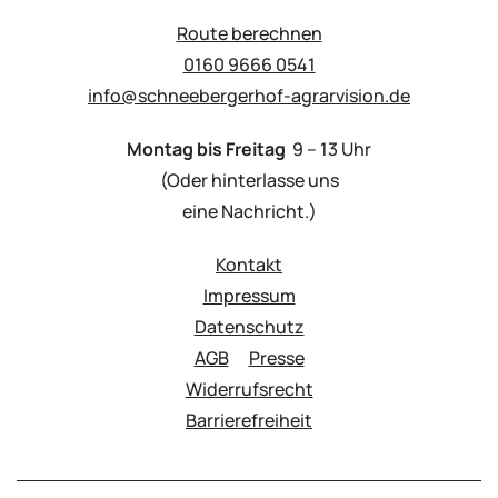
Route berechnen
0160 9666 0541
info@schneebergerhof-agrarvision.de
Montag bis Freitag
9 – 13 Uhr
(Oder hinterlasse uns
eine Nachricht.)
Kontakt
Impressum
Datenschutz
AGB
Presse
Widerrufsrecht
Barrierefreiheit