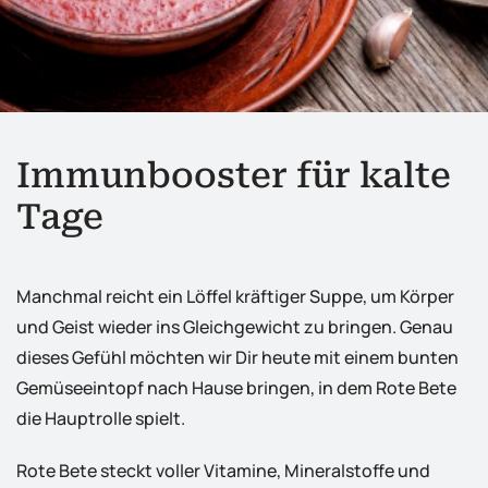
Immunbooster für kalte
Tage
Manchmal reicht ein Löffel kräftiger Suppe, um Körper
und Geist wieder ins Gleichgewicht zu bringen. Genau
dieses Gefühl möchten wir Dir heute mit einem bunten
Gemüseeintopf nach Hause bringen, in dem Rote Bete
die Hauptrolle spielt.
Rote Bete steckt voller Vitamine, Mineralstoffe und