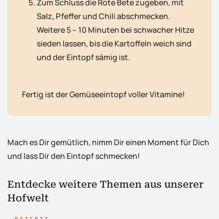
Zum Schluss die Rote Bete zugeben, mit
Salz, Pfeffer und Chili abschmecken.
Weitere 5 – 10 Minuten bei schwacher Hitze
sieden lassen, bis die Kartoffeln weich sind
und der Eintopf sämig ist.
Fertig ist der Gemüseeintopf voller Vitamine!
Mach es Dir gemütlich, nimm Dir einen Moment für Dich
und lass Dir den Eintopf schmecken!
Entdecke weitere Themen aus unserer
Hofwelt