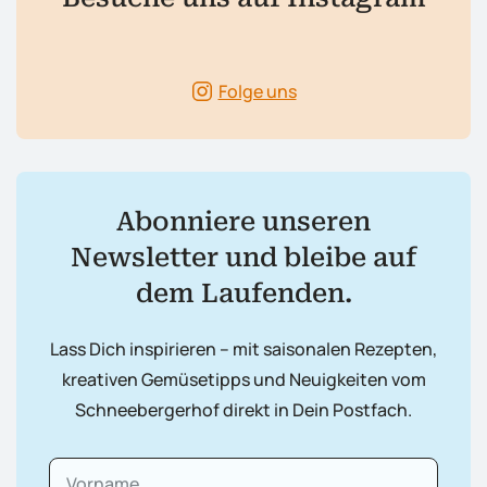
Folge uns
Abonniere unseren
Newsletter und bleibe auf
dem Laufenden.
Lass Dich inspirieren – mit saisonalen Rezepten,
kreativen Gemüsetipps und Neuigkeiten vom
Schneebergerhof direkt in Dein Postfach.