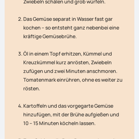
Zwiebeln schälen und grob würfeln.
Das Gemüse separat in Wasser fast gar
kochen – so entsteht ganz nebenbei eine
kräftige Gemüsebrühe.
Öl in einem Topf erhitzen, Kümmel und
Kreuzkümmel kurz anrösten, Zwiebeln
zufügen und zwei Minuten anschmoren.
Tomatenmark einrühren, ohne es weiter zu
rösten.
Kartoffeln und das vorgegarte Gemüse
hinzufügen, mit der Brühe aufgießen und
10 – 15 Minuten köcheln lassen.